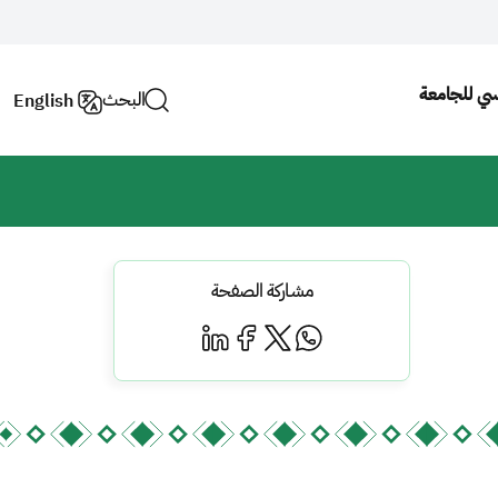
يسي للجامعة
البحث
English
مشاركة الصفحة