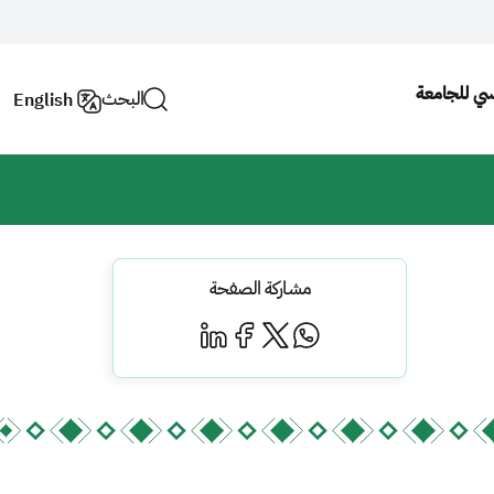
يسي للجامعة
البحث
English
مشاركة الصفحة