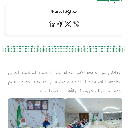
مشاركة الصفحة
سعادة رئيس جامعة الأمير سطام يرأس الجلسة السادسة لمجلس
الجامعة، لمناقشة قضايا أكاديمية وإدارية تهدف لتعزيز جودة التعليم
ودعم التطوير البحثي وتحقيق الأهداف الاستراتيجية.
الصورة
الصورة