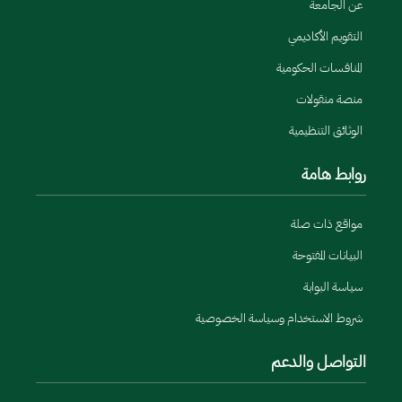
عن الجامعة
التقويم الأكاديمي
المنافسات الحكومية
منصة منقولات
الوثائق التنظيمية
روابط هامة
مواقع ذات صلة
البيانات المفتوحة
سياسة البوابة
شروط الاستخدام وسياسة الخصوصية
التواصل والدعم