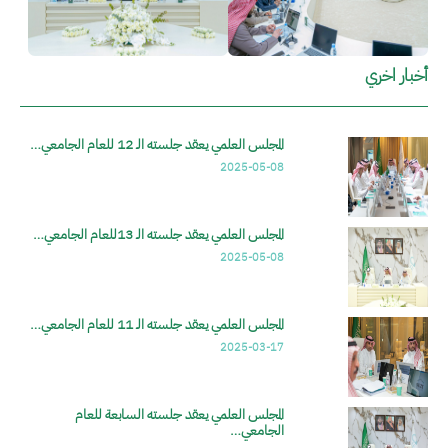
أخبار اخري
المجلس العلمي يعقد جلسته الـ 12 للعام الجامعي…
2025-05-08
المجلس العلمي يعقد جلسته الـ 13للعام الجامعي…
2025-05-08
المجلس العلمي يعقد جلسته الـ 11 للعام الجامعي…
2025-03-17
المجلس العلمي يعقد جلسته السابعة للعام
الجامعي…