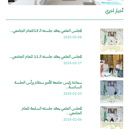
أخبار اخري
المجلس العلمي يعقد جلسته الـ 13للعام الجامعي…
2025-05-08
المجلس العلمي يعقد جلسته الـ 11 للعام الجامعي…
2025-03-17
سعادة رئيس جامعة الأمير سطام يرأس الجلسة
السادسة…
2025-02-20
المجلس العلمي يعقد جلسته السابعة للعام
الجامعي…
2025-02-06