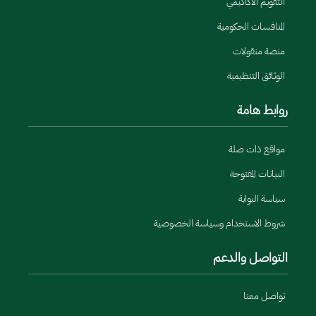
التقويم الأكاديمي
المنافسات الحكومية
منصة منقولات
الوثائق التنظيمية
روابط هامة
مواقع ذات صلة
البيانات المفتوحة
سياسة البوابة
شروط الاستخدام وسياسة الخصوصية
التواصل والدعم
تواصل معنا