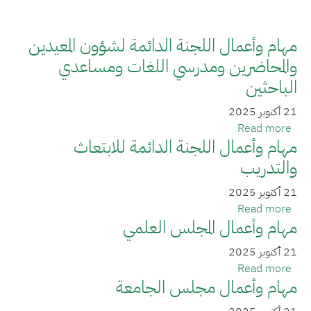
مهام وأعمال اللجنة الدائمة لشؤون المعيدين
والمحاضرين ومدرسي اللغات ومساعدي
الباحثين
21 أكتوبر 2025
about مهام وأعمال اللجنة الدائمة لشؤون المعيدين والمحاضرين ومدرسي اللغات ومساعدي الباحثين
Read more
مهام وأعمال اللجنة الدائمة للابتعاث
والتدريب
21 أكتوبر 2025
about مهام وأعمال اللجنة الدائمة للابتعاث والتدريب
Read more
مهام وأعمال المجلس العلمي
21 أكتوبر 2025
about مهام وأعمال المجلس العلمي
Read more
مهام وأعمال مجلس الجامعة