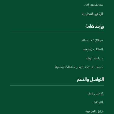
منصة منقولات
الوثائق التنظيمية
روابط هامة
مواقع ذات صلة
البيانات المفتوحة
سياسة البوابة
شروط الاستخدام وسياسة الخصوصية
التواصل والدعم
تواصل معنا
التوظيف
دليل الجامعة