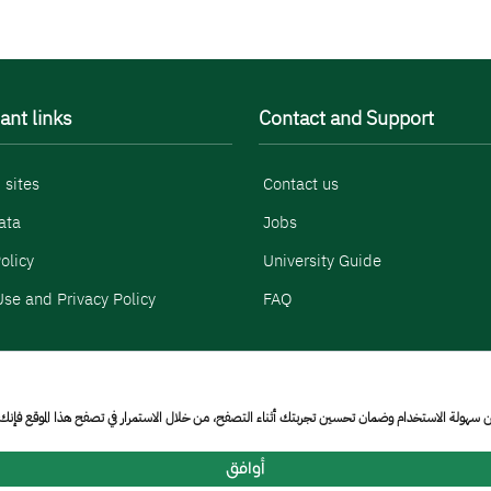
ant links
Contact and Support
 sites
Contact us
ata
Jobs
olicy
University Guide
se and Privacy Policy
FAQ
من سهولة الاستخدام وضمان تحسين تجربتك أثناء التصفح، من خلال الاستمرار في تصفح هذا الموقع فإن
 © 2026
rmation Technology]
أوافق