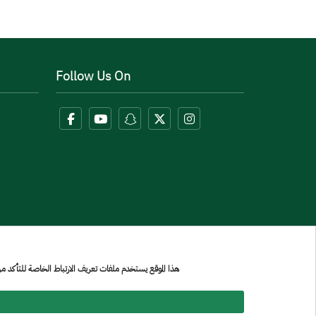
Follow Us On
هذا الموقع يستخدم ملفات تعريف الارتباط الخاصة للتأكد 