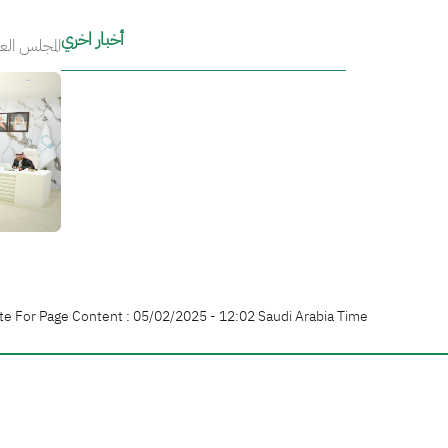
أخبار اخري
المجلس ال .
الصورة
te For Page Content : 05/02/2025 - 12:02 Saudi Arabia Time