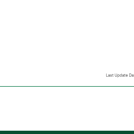
Last Update Da