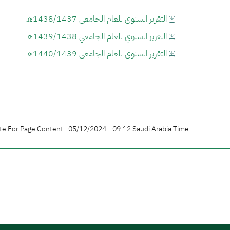
التقرير السنوي للعام الجامعي 1438/1437هـ
التقرير السنوي للعام الجامعي 1439/1438هـ
التقرير السنوي للعام الجامعي 1440/1439هـ
te For Page Content : 05/12/2024 - 09:12 Saudi Arabia Time