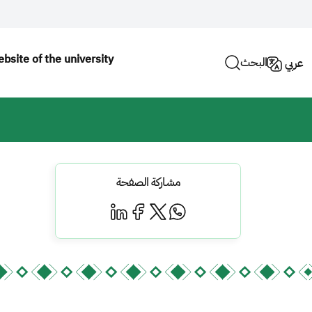
bsite of the university
البحث
عربي
مشاركة الصفحة